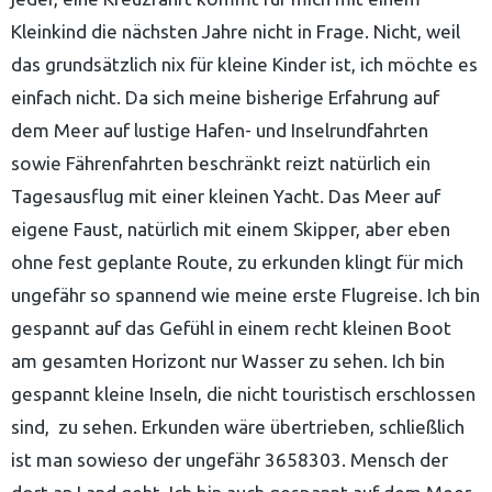
Kleinkind die nächsten Jahre nicht in Frage. Nicht, weil
das grundsätzlich nix für kleine Kinder ist, ich möchte es
einfach nicht. Da sich meine bisherige Erfahrung auf
dem Meer auf lustige Hafen- und Inselrundfahrten
sowie Fährenfahrten beschränkt reizt natürlich ein
Tagesausflug mit einer kleinen Yacht. Das Meer auf
eigene Faust, natürlich mit einem Skipper, aber eben
ohne fest geplante Route, zu erkunden klingt für mich
ungefähr so spannend wie meine erste Flugreise. Ich bin
gespannt auf das Gefühl in einem recht kleinen Boot
am gesamten Horizont nur Wasser zu sehen. Ich bin
gespannt kleine Inseln, die nicht touristisch erschlossen
sind, zu sehen. Erkunden wäre übertrieben, schließlich
ist man sowieso der ungefähr 3658303. Mensch der