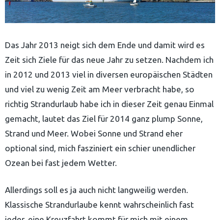
Das Jahr 2013 neigt sich dem Ende und damit wird es
Zeit sich Ziele für das neue Jahr zu setzen. Nachdem ich
in 2012 und 2013 viel in diversen europäischen Städten
und viel zu wenig Zeit am Meer verbracht habe, so
richtig Strandurlaub habe ich in dieser Zeit genau Einmal
gemacht, lautet das Ziel für 2014 ganz plump Sonne,
Strand und Meer. Wobei Sonne und Strand eher
optional sind, mich fasziniert ein schier unendlicher
Ozean bei fast jedem Wetter.
Allerdings soll es ja auch nicht langweilig werden.
Klassische Strandurlaube kennt wahrscheinlich fast
jeder, eine Kreuzfahrt kommt für mich mit einem