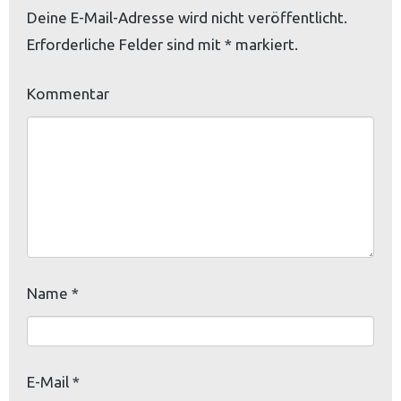
Deine E-Mail-Adresse wird nicht veröffentlicht.
Erforderliche Felder sind mit
*
markiert.
Kommentar
Name
*
E-Mail
*